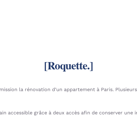
[Roquette.]
 mission la rénovation d’un appartement à Paris. Plusieur
 bain accessible grâce à deux accès afin de conserver une 