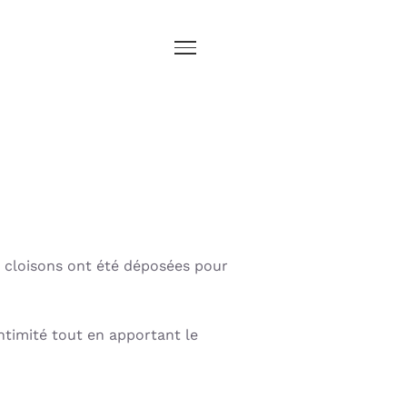
s cloisons ont été déposées pour
intimité tout en apportant le